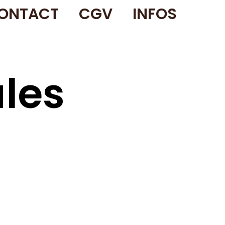
ONTACT
CGV
INFOS
les