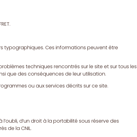
FRET.
urs typographiques. Ces informations peuvent être
roblèmes techniques rencontrés sur le site et sur tous les
ainsi que des conséquences de leur utilisation.
ogrammes ou aux services décrits sur ce site.
 l’oubli, d’un droit à la portabilité sous réserve des
ès de la CNIL.