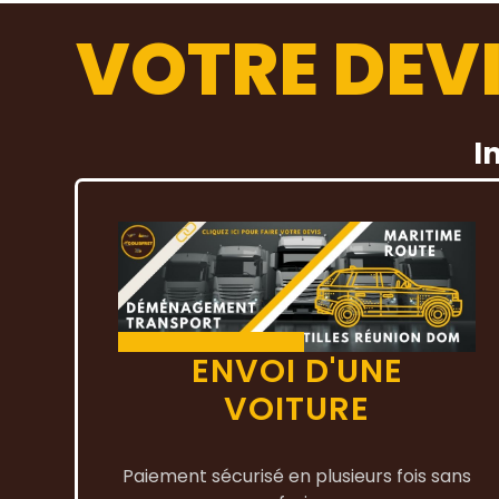
VOTRE DEVI
I
ENVOI D'UNE
VOITURE
Paiement sécurisé en plusieurs fois sans