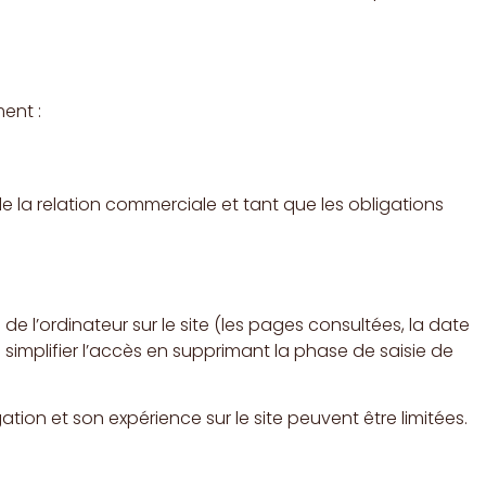
ent :
de la relation commerciale et tant que les obligations
 de l’ordinateur sur le site (les pages consultées, la date
e simplifier l’accès en supprimant la phase de saisie de
ation et son expérience sur le site peuvent être limitées.