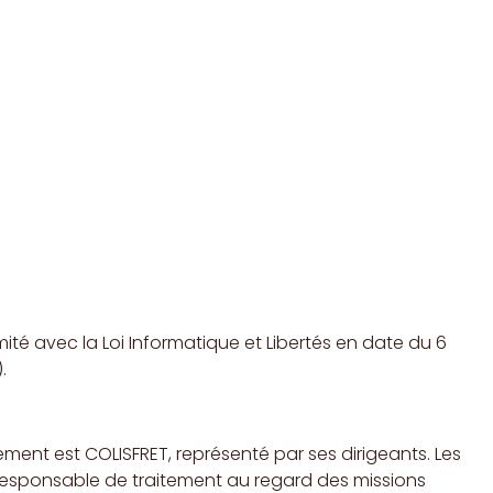
é avec la Loi Informatique et Libertés en date du 6
.
ment est COLISFRET, représenté par ses dirigeants. Les
 responsable de traitement au regard des missions