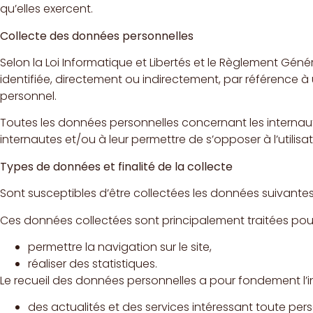
qu’elles exercent.
Collecte des données personnelles
Selon la Loi Informatique et Libertés et le Règlement Géné
identifiée, directement ou indirectement, par référence à
personnel.
Toutes les données personnelles concernant les internaut
internautes et/ou à leur permettre de s’opposer à l’utilis
Types de données et finalité de la collecte
Sont susceptibles d’être collectées les données suivantes
Ces données collectées sont principalement traitées pour
permettre la navigation sur le site,
réaliser des statistiques.
Le recueil des données personnelles a pour fondement l’in
des actualités et des services intéressant toute per