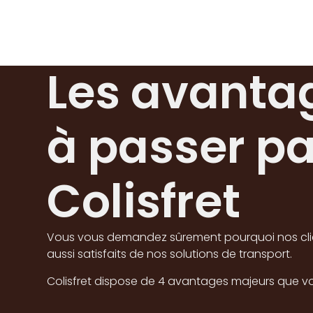
Les avanta
à passer pa
Colisfret
Vous vous demandez sûrement pourquoi nos cli
aussi satisfaits de nos solutions de transport.
Colisfret dispose de 4 avantages majeurs que vo